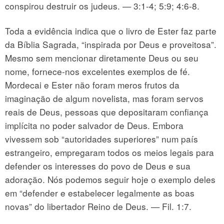
conspirou destruir os judeus. — 3:1-4; 5:9; 4:6-8.
Toda a evidência indica que o livro de Ester faz parte
da Bíblia Sagrada, “inspirada por Deus e proveitosa”.
Mesmo sem mencionar diretamente Deus ou seu
nome, fornece-nos excelentes exemplos de fé.
Mordecai e Ester não foram meros frutos da
imaginação de algum novelista, mas foram servos
reais de Deus, pessoas que depositaram confiança
implícita no poder salvador de Deus. Embora
vivessem sob “autoridades superiores” num país
estrangeiro, empregaram todos os meios legais para
defender os interesses do povo de Deus e sua
adoração. Nós podemos seguir hoje o exemplo deles
em “defender e estabelecer legalmente as boas
novas” do libertador Reino de Deus. — Fil. 1:7.