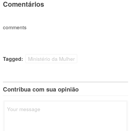
Comentários
comments
Ministério da Mulher
Tagged:
Contribua com sua opinião