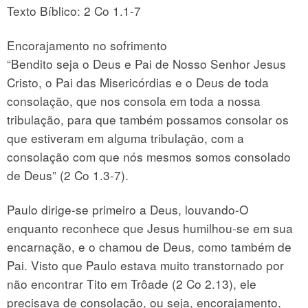
Texto Bíblico: 2 Co 1.1-7
Encorajamento no sofrimento
“Bendito seja o Deus e Pai de Nosso Senhor Jesus
Cristo, o Pai das Misericórdias e o Deus de toda
consolação, que nos consola em toda a nossa
tribulação, para que também possamos consolar os
que estiveram em alguma tribulação, com a
consolação com que nós mesmos somos consolado
de Deus” (2 Co 1.3-7).
Paulo dirige-se primeiro a Deus, louvando-O
enquanto reconhece que Jesus humilhou-se em sua
encarnação, e o chamou de Deus, como também de
Pai. Visto que Paulo estava muito transtornado por
não encontrar Tito em Trôade (2 Co 2.13), ele
precisava de consolação, ou seja, encorajamento,