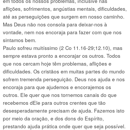
em todos os nossos problemas, inclusive nas
aflições, sofrimentos, angústias mentais, dificuldades,
até as perseguições que surgem em nosso caminho.
Mas Deus não nos consola para deixar-nos à
vontade, nem nos encoraja para fazer com que nos
sintamos bem.
Paulo sofreu muitíssimo (2 Co 11.16-29;12.10), mas
sempre estava pronto a encorajar os outros. Todos
que nos cercam hoje têm problemas, aflições e
dificuldades. Os cristãos em muitas partes do mundo
sofrem tremenda perseguição. Deus nos ajuda e nos
encoraja para que ajudemos e encorajemos os
outros. Ele quer que nos tornemos canais do que
recebemos dEle para outros crentes que tão
desesperadamente precisam de ajuda. Fazemos isto
por meio da oração, e dos dons do Espírito,
prestando ajuda prática onde quer que seja possível.