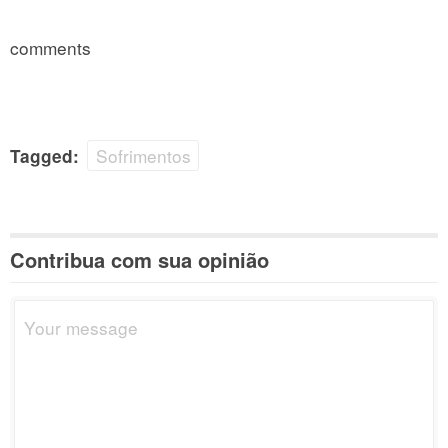
comments
Sofrimentos
Tagged:
Contribua com sua opinião