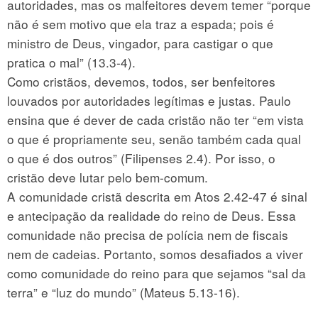
autoridades, mas os malfeitores devem temer “porque
não é sem motivo que ela traz a espada; pois é
ministro de Deus, vingador, para castigar o que
pratica o mal” (13.3-4).
Como cristãos, devemos, todos, ser benfeitores
louvados por autoridades legítimas e justas. Paulo
ensina que é dever de cada cristão não ter “em vista
o que é propriamente seu, senão também cada qual
o que é dos outros” (Filipenses 2.4). Por isso, o
cristão deve lutar pelo bem-comum.
A comunidade cristã descrita em Atos 2.42-47 é sinal
e antecipação da realidade do reino de Deus. Essa
comunidade não precisa de polícia nem de fiscais
nem de cadeias. Portanto, somos desafiados a viver
como comunidade do reino para que sejamos “sal da
terra” e “luz do mundo” (Mateus 5.13-16).