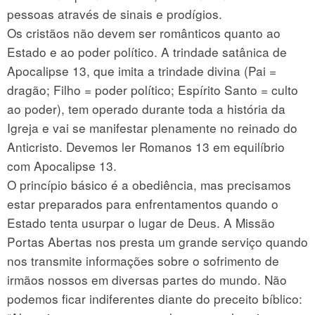
pessoas através de sinais e prodígios.
Os cristãos não devem ser românticos quanto ao
Estado e ao poder político. A trindade satânica de
Apocalipse 13, que imita a trindade divina (Pai =
dragão; Filho = poder político; Espírito Santo = culto
ao poder), tem operado durante toda a história da
Igreja e vai se manifestar plenamente no reinado do
Anticristo. Devemos ler Romanos 13 em equilíbrio
com Apocalipse 13.
O princípio básico é a obediência, mas precisamos
estar preparados para enfrentamentos quando o
Estado tenta usurpar o lugar de Deus. A Missão
Portas Abertas nos presta um grande serviço quando
nos transmite informações sobre o sofrimento de
irmãos nossos em diversas partes do mundo. Não
podemos ficar indiferentes diante do preceito bíblico: