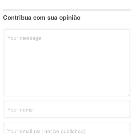
Contribua com sua opinião