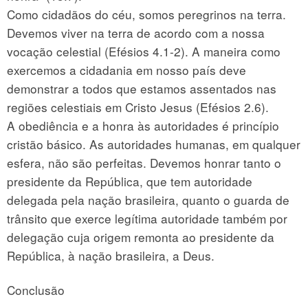
Como cidadãos do céu, somos peregrinos na terra.
Devemos viver na terra de acordo com a nossa
vocação celestial (Efésios 4.1-2). A maneira como
exercemos a cidadania em nosso país deve
demonstrar a todos que estamos assentados nas
regiões celestiais em Cristo Jesus (Efésios 2.6).
A obediência e a honra às autoridades é princípio
cristão básico. As autoridades humanas, em qualquer
esfera, não são perfeitas. Devemos honrar tanto o
presidente da República, que tem autoridade
delegada pela nação brasileira, quanto o guarda de
trânsito que exerce legítima autoridade também por
delegação cuja origem remonta ao presidente da
República, à nação brasileira, a Deus.
Conclusão