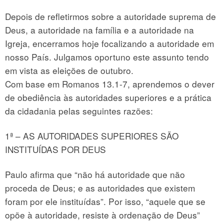
Depois de refletirmos sobre a autoridade suprema de
Deus, a autoridade na família e a autoridade na
Igreja, encerramos hoje focalizando a autoridade em
nosso País. Julgamos oportuno este assunto tendo
em vista as eleições de outubro.
Com base em Romanos 13.1-7, aprendemos o dever
de obediência às autoridades superiores e a prática
da cidadania pelas seguintes razões:
1ª – AS AUTORIDADES SUPERIORES SÃO
INSTITUÍDAS POR DEUS
Paulo afirma que “não há autoridade que não
proceda de Deus; e as autoridades que existem
foram por ele instituídas”. Por isso, “aquele que se
opõe à autoridade, resiste à ordenação de Deus”