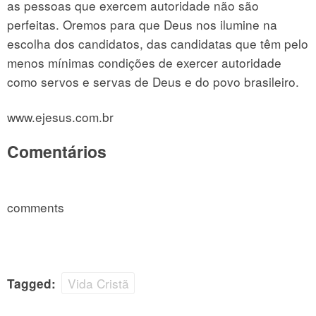
as pessoas que exercem autoridade não são
perfeitas. Oremos para que Deus nos ilumine na
escolha dos candidatos, das candidatas que têm pelo
menos mínimas condições de exercer autoridade
como servos e servas de Deus e do povo brasileiro.
www.ejesus.com.br
Comentários
comments
Vida Cristã
Tagged: